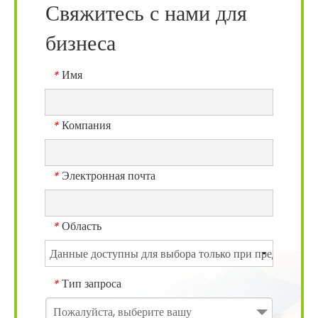
Свяжитесь с нами для
бизнеса
Имя
*
Компания
*
Электронная почта
*
Область
*
Тип запроса
*
Пожалуйста, выберите вашу