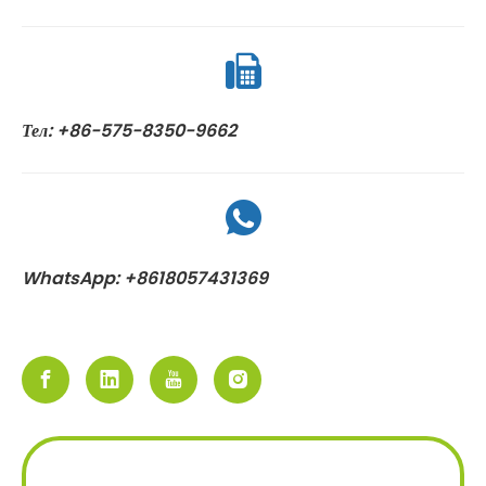
Тел: +86-575-8350-9662
WhatsApp: +8618057431369