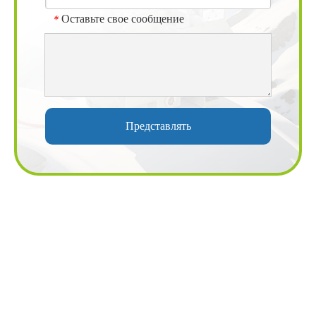
Оставьте свое сообщение
*
Представлять