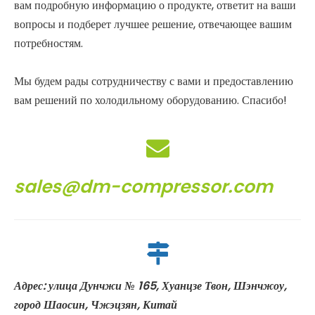
вам подробную информацию о продукте, ответит на ваши
вопросы и подберет лучшее решение, отвечающее вашим
потребностям.
Мы будем рады сотрудничеству с вами и предоставлению
вам решений по холодильному оборудованию. Спасибо!
sales@dm-compressor.com
Адрес: улица Дунчжи № 165, Хуанцзе Твон, Шэнчжоу,
город Шаосин, Чжэцзян, Китай